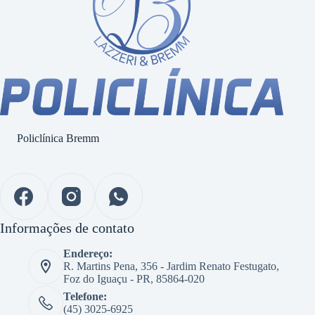
Policlínica Bremm
Informações de contato
Endereço:
R. Martins Pena, 356 - Jardim Renato Festugato,
Foz do Iguaçu - PR, 85864-020
Telefone:
(45) 3025-6925