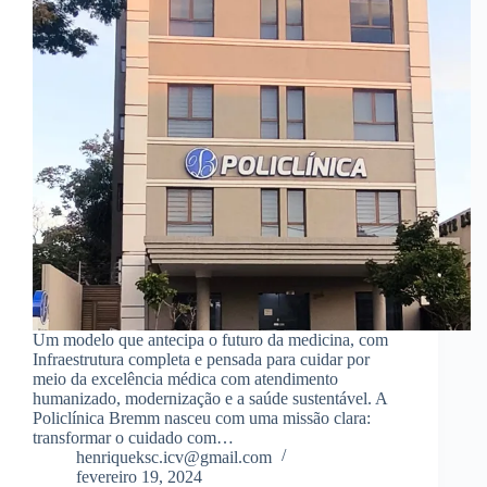
Um modelo que antecipa o futuro da medicina, com
Infraestrutura completa e pensada para cuidar por
meio da excelência médica com atendimento
humanizado, modernização e a saúde sustentável. A
Policlínica Bremm nasceu com uma missão clara:
transformar o cuidado com…
henriqueksc.icv@gmail.com
fevereiro 19, 2024