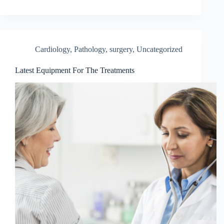
Cardiology
,
Pathology
,
surgery
,
Uncategorized
Latest Equipment For The Treatments